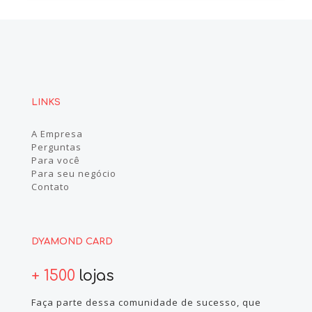
LINKS
A Empresa
Perguntas
Para você
Para seu negócio
Contato
DYAMOND CARD
+ 1500
lojas
Faça parte dessa comunidade de sucesso, que