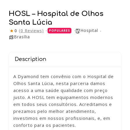
HOSL – Hospital de Olhos
Santa Lúcia
Hospital
0
(0 Reviews)
POPULARES
Brasília
Description
A Dyamond tem convênio com o Hospital de
Olhos Santa Lúcia, nesta parceria damos
acesso a uma saúde qualidade com preço
justo. A HOSL tem equipamentos modernos
em todos seus consultórios. Acreditamos e
prezamos pelo melhor atendimento,
investimos em nossos profissionais, e, em
conforto para os pacientes.