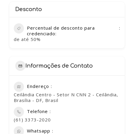
Desconto
Percentual de desconto para
credenciado:
de até 50%
Informações de Contato
Endereço
Ceilândia Centro - Setor N CNN 2 - Ceilândia,
Brasília - DF, Brasil
Telefone
(61) 3373-2020
Whatsapp