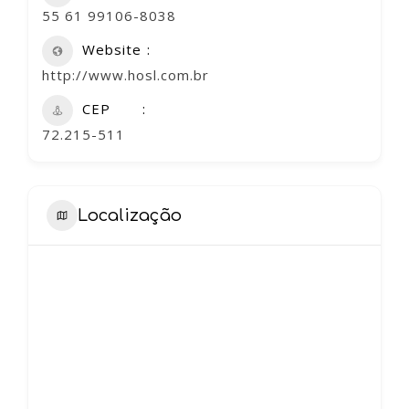
55 61 99106-8038
Website
http://www.hosl.com.br
CEP
72.215-511
Localização