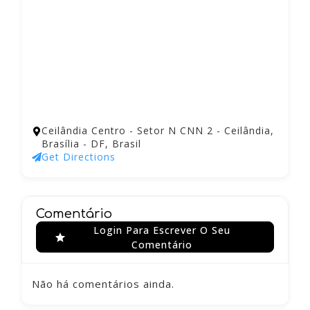
Ceilândia Centro - Setor N CNN 2 - Ceilândia,
Brasília - DF, Brasil
Get Directions
Comentário
Login Para Escrever O Seu
Comentário
Não há comentários ainda.