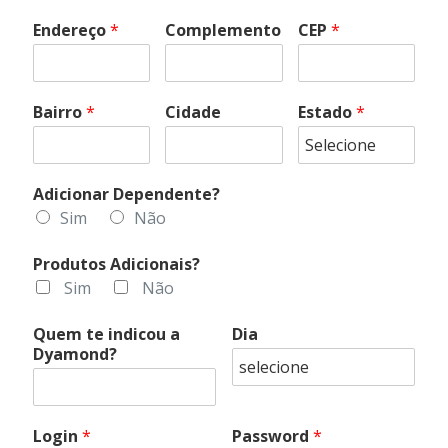
Endereço
*
Complemento
CEP
*
Bairro
*
Cidade
Estado
*
Adicionar Dependente?
Sim
Não
Produtos Adicionais?
Sim
Não
Quem te indicou a
Dia
Dyamond?
Login
*
Password
*