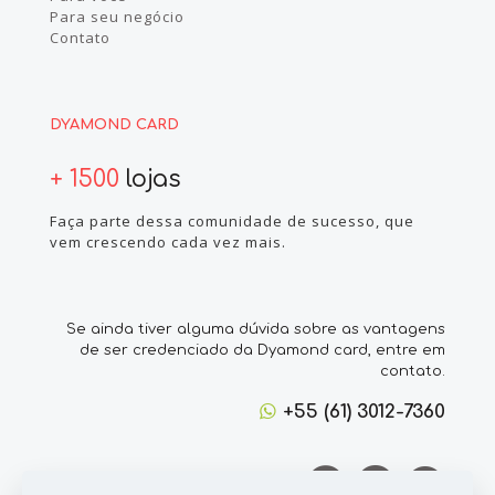
Para seu negócio
Contato
DYAMOND CARD
+ 1500
lojas
Faça parte dessa comunidade de sucesso, que
vem crescendo cada vez mais.
Se ainda tiver alguma dúvida sobre as vantagens
de ser credenciado da Dyamond card, entre em
contato.
+55 (61) 3012-7360