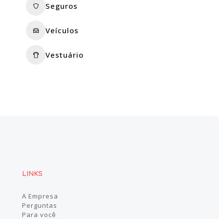
Seguros
Veículos
Vestuário
LINKS
A Empresa
Perguntas
Para você