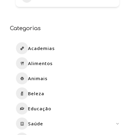
Categorias
Academias
Alimentos
Animais
Beleza
Educação
Saúde