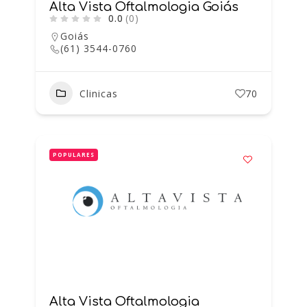
Alta Vista Oftalmologia Goiás
0.0
(0)
Goiás
(61) 3544-0760
Clinicas
70
POPULARES
Alta Vista Oftalmologia