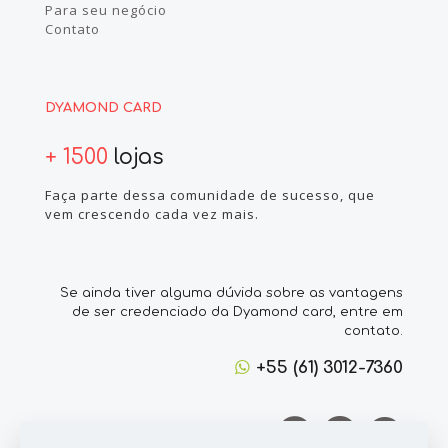
Para seu negócio
Contato
DYAMOND CARD
+ 1500
lojas
Faça parte dessa comunidade de sucesso, que
vem crescendo cada vez mais.
Se ainda tiver alguma dúvida sobre as vantagens
de ser credenciado da Dyamond card, entre em
contato.
+55 (61) 3012-7360