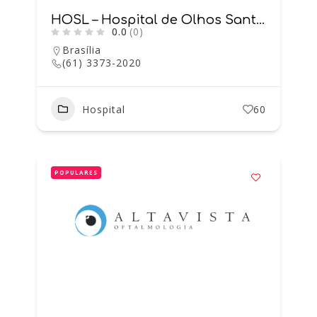
HOSL – Hospital de Olhos Santa Lúcia
0.0
(0)
Brasília
(61) 3373-2020
Hospital
60
POPULARES