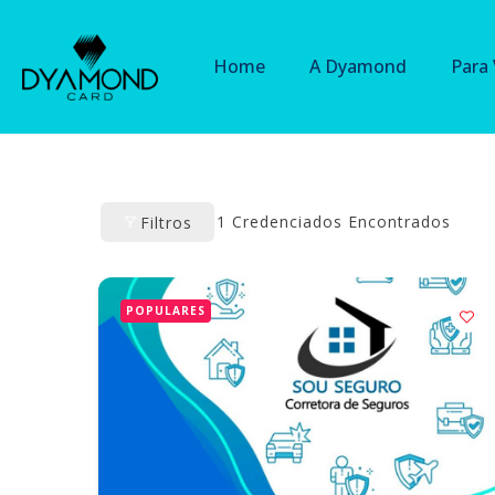
Home
A Dyamond
Para
1
Credenciados Encontrados
Filtros
POPULARES