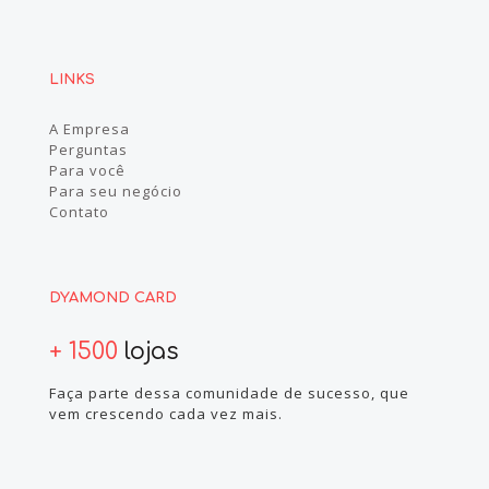
LINKS
A Empresa
Perguntas
Para você
Para seu negócio
Contato
DYAMOND CARD
+ 1500
lojas
Faça parte dessa comunidade de sucesso, que
vem crescendo cada vez mais.