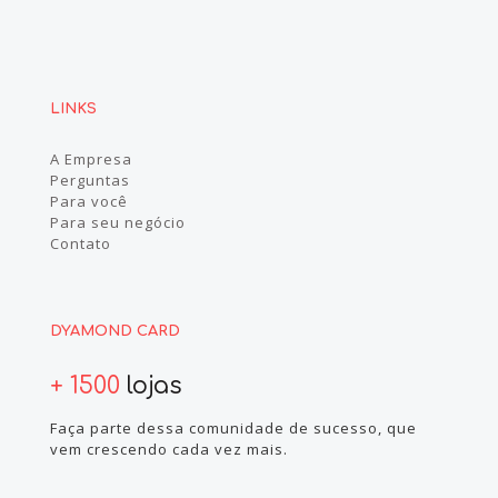
LINKS
A Empresa
Perguntas
Para você
Para seu negócio
Contato
DYAMOND CARD
+ 1500
lojas
Faça parte dessa comunidade de sucesso, que
vem crescendo cada vez mais.