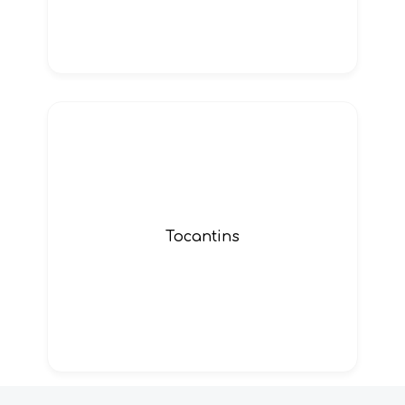
Tocantins