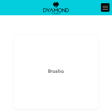
Brasília