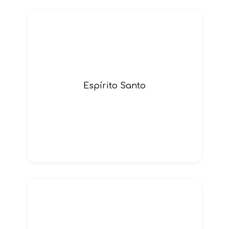
Espírito Santo