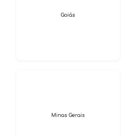
Goiás
Minas Gerais